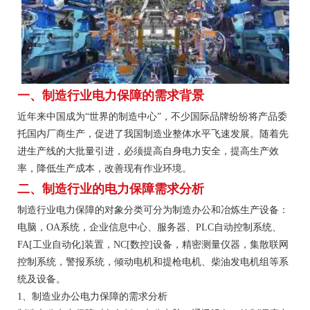
一、制造行业电力保障的需求背景
近年来中国成为“世界的制造中心”，不少国际品牌纷纷将产品委
托国内厂商生产，促进了我国制造业整体水平飞速发展。随着先
进生产线的大批量引进，必须提高自身电力安全，提高生产效
率，降低生产成本，改善现有作业环境。
二、制造行业的电力保障需求分析
制造行业电力保障的对象分类可分为制造办公和冶炼生产设备：
电脑，OA系统，企业信息中心、服务器、PLC自动控制系统、
FA[工业自动化]装置，NC[数控]设备，精密测量仪器，集散联网
控制系统，警报系统，倾动电机和提枪电机、柴油发电机组等系
统及设备。
1、制造业办公电力保障的需求分析