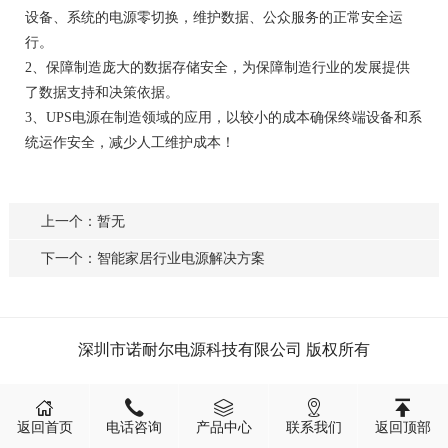
设备、系统的电源零切换，维护数据、公众服务的正常安全运
行。
2、保障制造庞大的数据存储安全，为保障制造行业的发展提供
了数据支持和决策依据。
3、UPS电源在制造领域的应用，以较小的成本确保终端设备和系
统运作安全，减少人工维护成本！
上一个：暂无
下一个：智能家居行业电源解决方案
深圳市诺耐尔电源科技有限公司 版权所有
返回首页
电话咨询
产品中心
联系我们
返回顶部