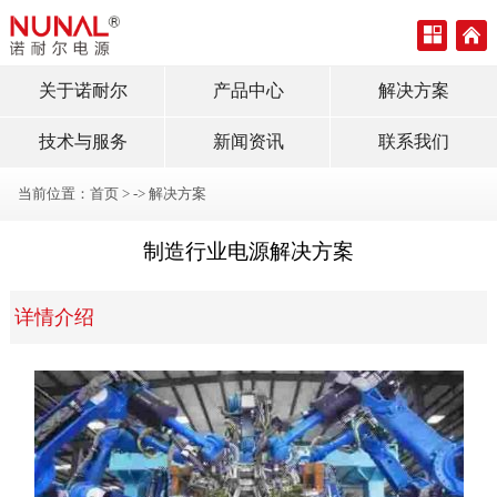
关于诺耐尔
产品中心
解决方案
技术与服务
新闻资讯
联系我们
当前位置：
首页
> ->
解决方案
制造行业电源解决方案
详情介绍