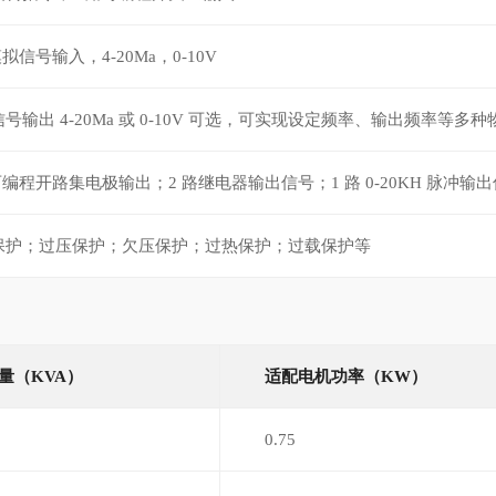
模拟信号输入，4-20Ma，0-10V
号输出 4-20Ma 或 0-10V 可选，可实现设定频率、输出频率等多
可编程开路集电极输出；2 路继电器输出信号；1 路 0-20KH 脉冲输
保护；过压保护；欠压保护；过热保护；过载保护等
量（KVA）
适配电机功率（KW）
0.75