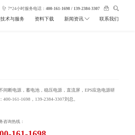
7*24小时服务电话：
400-161-1698 / 139-2384-3307
技术与服务
资料下载
联系我们
新闻资讯
PS不间断电源，蓄电池，稳压电源，直流屏，EPS应急电源研
161-1698，139-2384-3307刘总。
务咨询热线：
00-161-1698