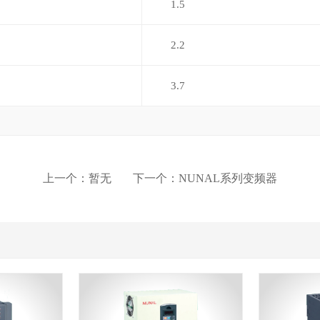
1.5
2.2
3.7
上一个：
暂无
下一个：
NUNAL系列变频器