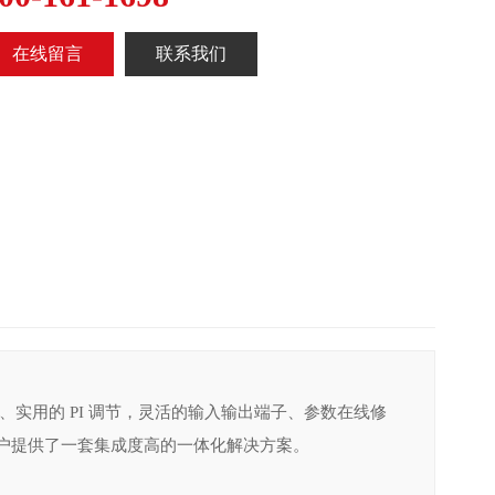
在线留言
联系我们
实用的 PI 调节，灵活的输入输出端子、参数在线修
客户提供了一套集成度高的一体化解决方案。