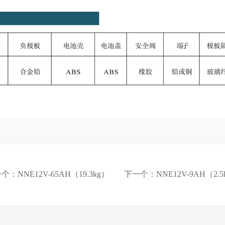
一个：
NNE12V-65AH（19.3kg）
下一个：
NNE12V-9AH（2.5