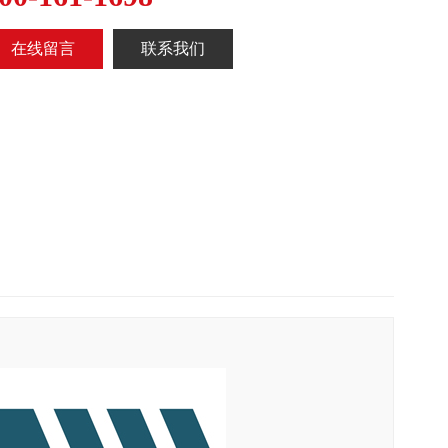
在线留言
联系我们