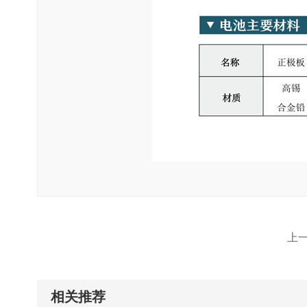
上
相关推荐