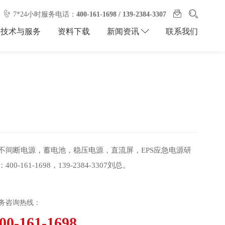
7*24小时服务电话：
400-161-1698 / 139-2384-3307
技术与服务
资料下载
联系我们
新闻资讯
）
PS不间断电源，蓄电池，稳压电源，直流屏，EPS应急电源研
161-1698，139-2384-3307刘总。
务咨询热线：
00-161-1698