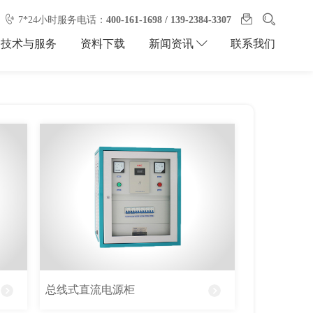
7*24小时服务电话：
400-161-1698 / 139-2384-3307
技术与服务
资料下载
联系我们
新闻资讯
总线式直流电源柜