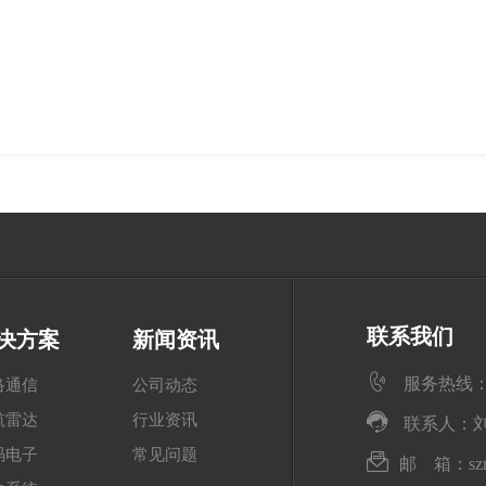
联系我们
决方案
新闻资讯
服务热线
络通信
公司动态
航雷达
行业资讯
联系人：刘先生 
码电子
常见问题
邮 箱：
s