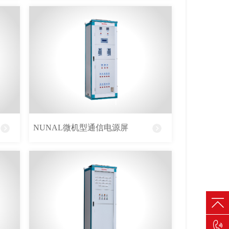
NUNAL微机型通信电源屏